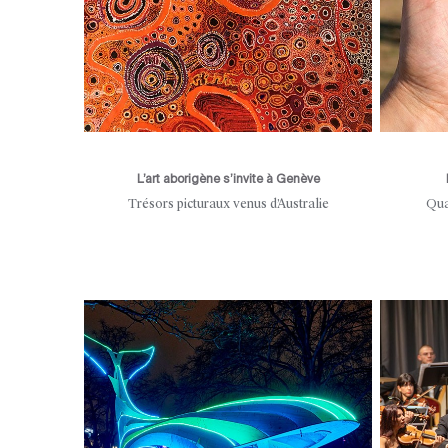
L’art aborigène s’invite à Genève
Trésors picturaux venus d’Australie
Qua