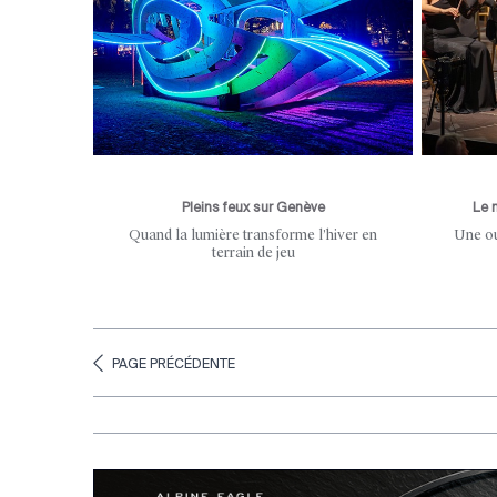
Pleins feux sur Genève
Le 
Quand la lumière transforme l’hiver en
Une ou
terrain de jeu
PAGE PRÉCÉDENTE