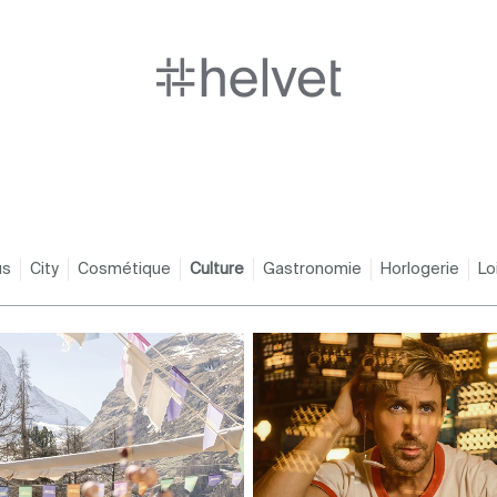
us
City
Cosmétique
Culture
Gastronomie
Horlogerie
Lo