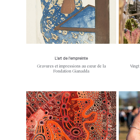
L’art de l’empreinte
Gravures et impressions au cœur de la
Vingt
Fondation Gianadda