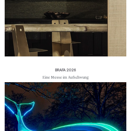
BRAFA 2026
Eine Messe im Aufschwung