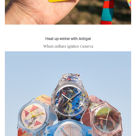
Heat up winter with Antigel
When culture ignites Geneva