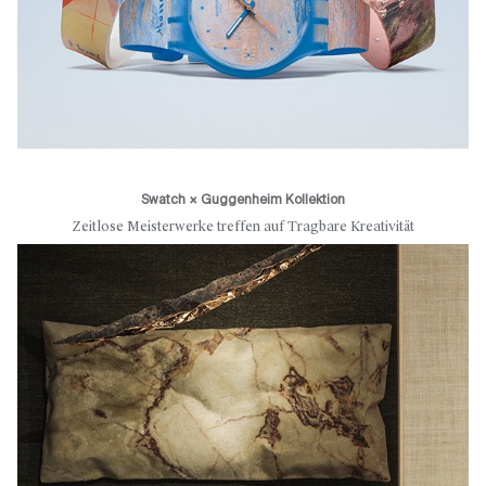
Swatch × Guggenheim Kollektion
Zeitlose Meisterwerke treffen auf Tragbare Kreativität