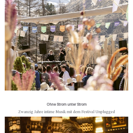
Ohne Strom unter Strom
Zwanzig Jahre intime Musik mit dem Festival Unplugged