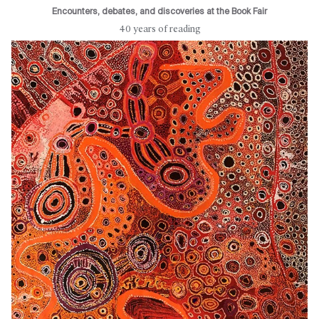
Encounters, debates, and discoveries at the Book Fair
40 years of reading