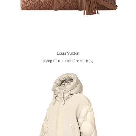
Louis Vuitton
Keepall Bandoulière 50 Bag