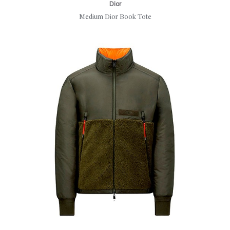
Dior
Medium Dior Book Tote