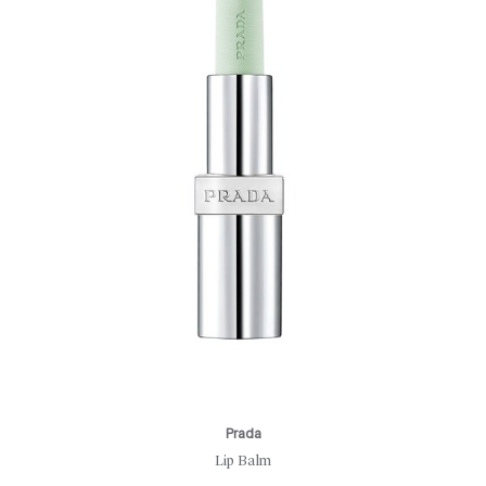
Prada
Lip Balm