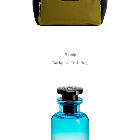
Fusalp
Backpack Tech Bag