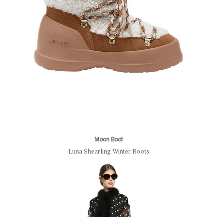
Moon Boot
Luna Shearling Winter Boots