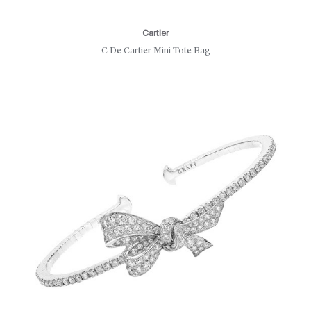
Cartier
C De Cartier Mini Tote Bag