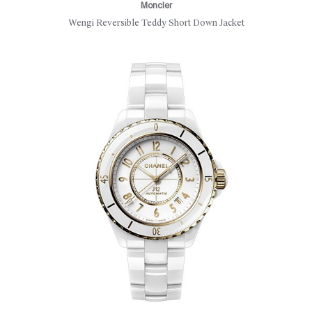
Moncler
Wengi Reversible Teddy Short Down Jacket