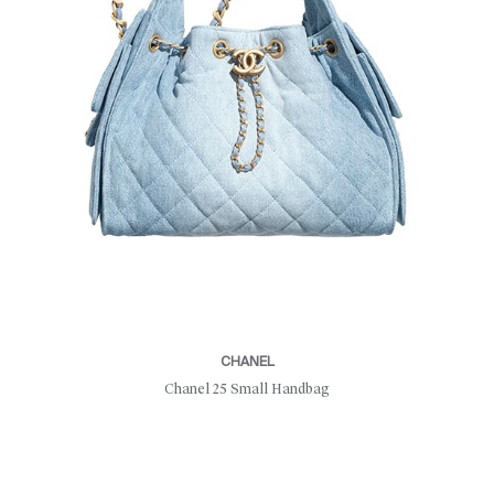
CHANEL
Chanel 25 Small Handbag