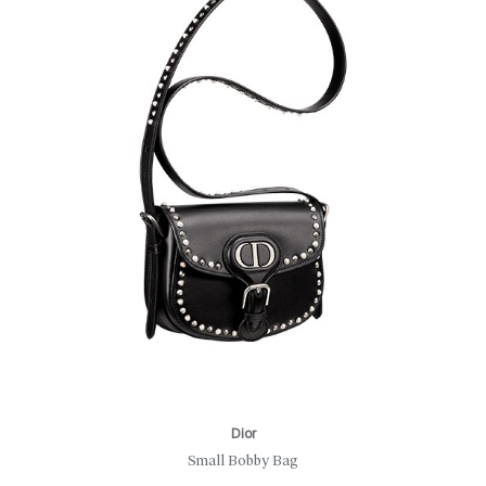
Dior
Small Bobby Bag