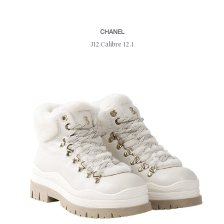
CHANEL
J12 Calibre 12.1