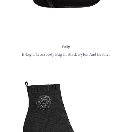
Bally
B-Light Crossbody Bag In Black Bylon And Leather