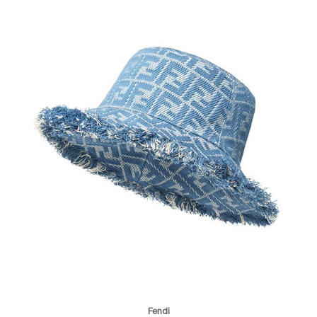
Fendi