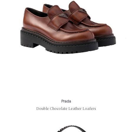
Prada
Double Chocolate Leather Loafers