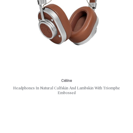
Céline
Headphones In Natural Calfskin And Lambskin With Triomphe
Embossed