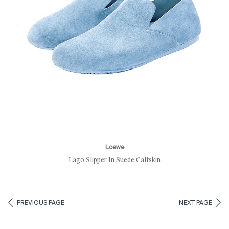
Loewe
Lago Slipper In Suede Calfskin
PREVIOUS PAGE
NEXT PAGE