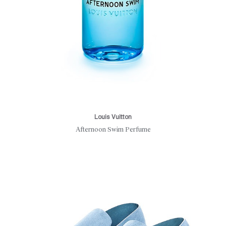
Louis Vuitton
Afternoon Swim Perfume