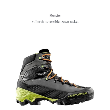
Moncler
Vallorch Reversible Down Jacket