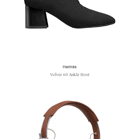
Hermès
Volver 60 Ankle Boot