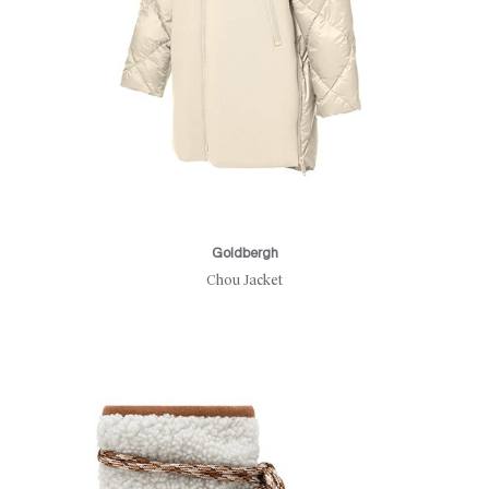
Goldbergh
Chou Jacket