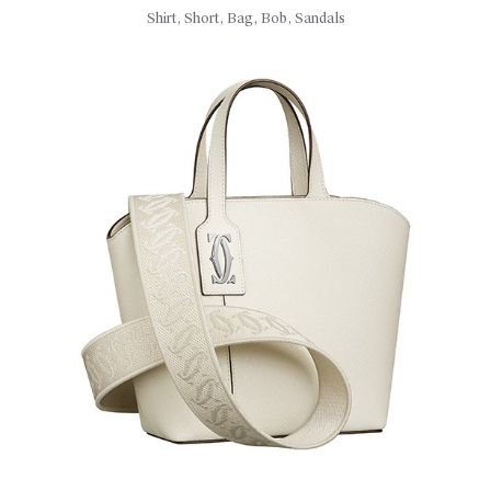
Shirt, Short, Bag, Bob, Sandals