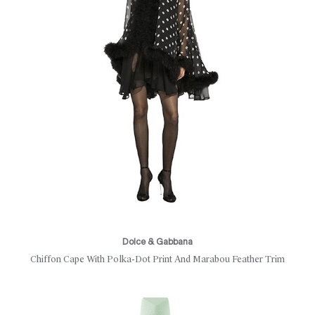
Dolce & Gabbana
Chiffon Cape With Polka-Dot Print And Marabou Feather Trim