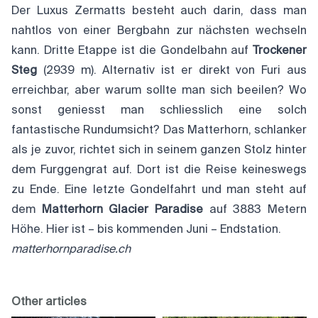
Der Luxus Zermatts besteht auch darin, dass man
nahtlos von einer Bergbahn zur nächsten wechseln
kann. Dritte Etappe ist die Gondelbahn auf
Trockener
Steg
(2939 m). Alternativ ist er direkt von Furi aus
erreichbar, aber warum sollte man sich beeilen? Wo
sonst geniesst man schliesslich eine solch
fantastische Rundumsicht? Das Matterhorn, schlanker
als je zuvor, richtet sich in seinem ganzen Stolz hinter
dem Furggengrat auf. Dort ist die Reise keineswegs
zu Ende. Eine letzte Gondelfahrt und man steht auf
dem
Matterhorn Glacier Paradise
auf 3883 Metern
Höhe. Hier ist – bis kommenden Juni – Endstation.
matterhornparadise.ch
Other articles