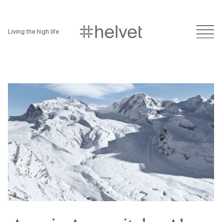
Living the high life