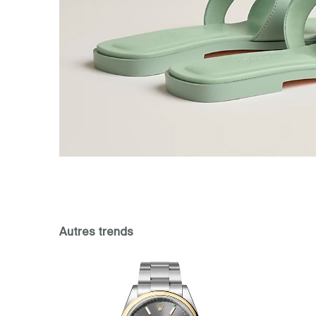
Autres trends