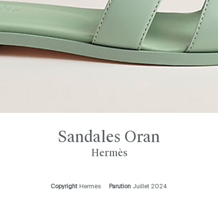
Sandales Oran
Hermès
Copyright
Hermès
Parution
Juillet 2024