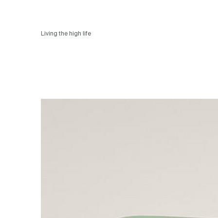
Living the high life