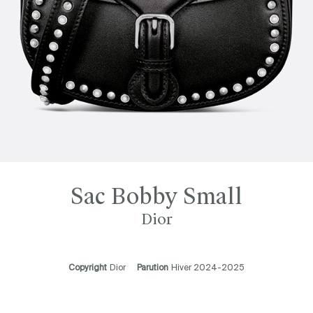
Sac Bobby Small
Dior
Copyright
Dior
Parution
Hiver 2024-2025