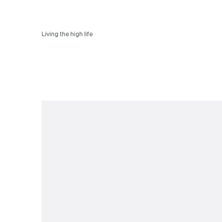
Living the high life