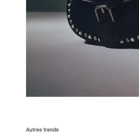
Autres trends