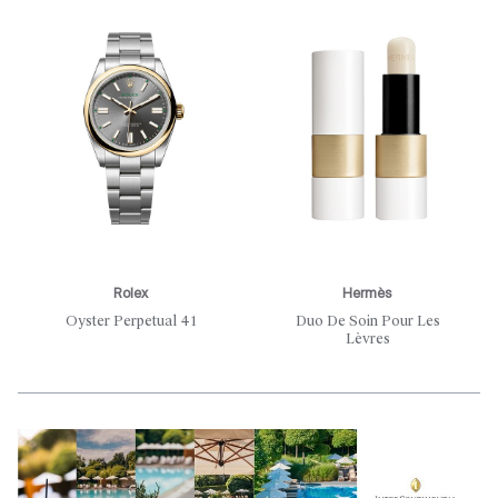
Rolex
Hermès
Oyster Perpetual 41
Duo De Soin Pour Les
Lèvres