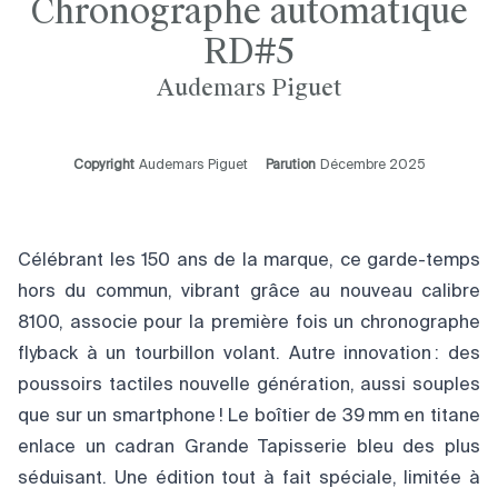
Chronographe automatique
RD#5
Audemars Piguet
Copyright
Audemars Piguet
Parution
Décembre 2025
Célébrant les 150 ans de la marque, ce garde-temps
hors du commun, vibrant grâce au nouveau calibre
8100, associe pour la première fois un chronographe
flyback à un tourbillon volant. Autre innovation : des
poussoirs tactiles nouvelle génération, aussi souples
que sur un smartphone ! Le boîtier de 39 mm en titane
enlace un cadran Grande Tapisserie bleu des plus
séduisant. Une édition tout à fait spéciale, limitée à