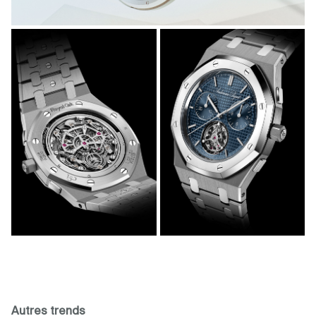
Autres trends