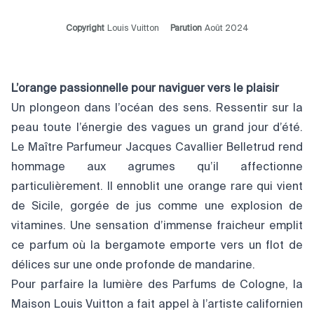
Copyright
Louis Vuitton
Parution
Août 2024
L’orange passionnelle pour naviguer vers le plaisir
Un plongeon dans l’océan des sens. Ressentir sur la
peau toute l’énergie des vagues un grand jour d’été.
Le Maître Parfumeur Jacques Cavallier Belletrud rend
hommage aux agrumes qu’il affectionne
particulièrement. Il ennoblit une orange rare qui vient
de Sicile, gorgée de jus comme une explosion de
vitamines. Une sensation d’immense fraicheur emplit
ce parfum où la bergamote emporte vers un flot de
délices sur une onde profonde de mandarine.
Pour parfaire la lumière des Parfums de Cologne, la
Maison Louis Vuitton a fait appel à l’artiste californien