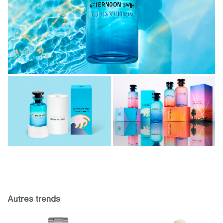
Autres trends