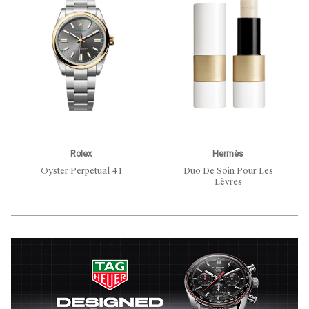
Rolex
Hermès
Oyster Perpetual 41
Duo De Soin Pour Les
Lèvres