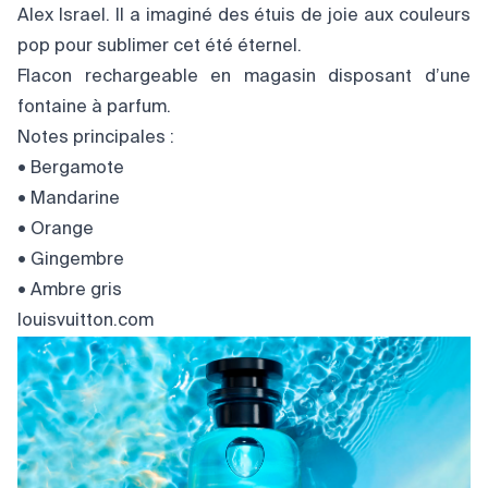
Alex Israel. Il a imaginé des étuis de joie aux couleurs
pop pour sublimer cet été éternel.
Flacon rechargeable en magasin disposant d’une
fontaine à parfum.
Notes principales :
• Bergamote
• Mandarine
• Orange
• Gingembre
• Ambre gris
louisvuitton.com