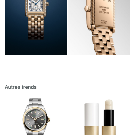
Autres trends