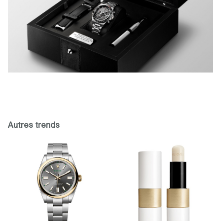
Autres trends