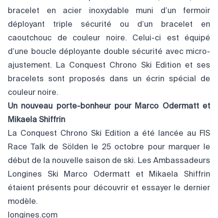
bracelet en acier inoxydable muni d’un fermoir
déployant triple sécurité ou d’un bracelet en
caoutchouc de couleur noire. Celui-ci est équipé
d’une boucle déployante double sécurité avec micro-
ajustement. La Conquest Chrono Ski Edition et ses
bracelets sont proposés dans un écrin spécial de
couleur noire.
Un nouveau porte-bonheur pour
Marco Odermatt et
Mikaela Shiffrin
La Conquest Chrono Ski Edition a été lancée au FIS
Race Talk de Sölden le 25 octobre pour marquer le
début de la nouvelle saison de ski. Les Ambassadeurs
Longines Ski Marco Odermatt et Mikaela Shiffrin
étaient présents pour découvrir et essayer le dernier
modèle.
longines.com