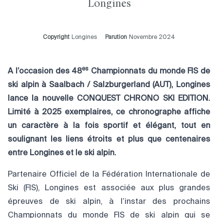
Longines
Copyright
Longines
Parution
Novembre 2024
es
A l’occasion des 48
Championnats du monde FIS de
ski alpin à Saalbach / Salzburgerland (AUT), Longines
lance la nouvelle CONQUEST CHRONO SKI EDITION.
Limité à 2025 exemplaires, ce chronographe affiche
un caractère à la fois sportif et élégant, tout en
soulignant les liens étroits et plus que centenaires
entre Longines et le ski alpin.
Partenaire Officiel de la Fédération Internationale de
Ski (FIS), Longines est associée aux plus grandes
épreuves de ski alpin, à l’instar des prochains
Championnats du monde FIS de ski alpin qui se