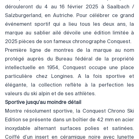
dérouleront du 4 au 16 février 2025 à Saalbach /
Salzburgerland, en Autriche. Pour célébrer ce grand
événement sportif qui a lieu tous les deux ans, la
marque au sablier ailé dévoile une édition limitée à
2025 pièces de son fameux chronographe Conquest.
Première ligne de montres de la marque au nom
protégé auprès du Bureau fédéral de la propriété
intellectuelle en 1954, Conquest occupe une place
particulière chez Longines. A la fois sportive et
élégante, la collection reflète à la perfection les
valeurs du ski alpin et de ses athlètes.
Sportive jusqu’au moindre détail
Montre résolument sportive, la Conquest Chrono Ski
Edition se présente dans un boîtier de 42 mm en acier
inoxydable alternant surfaces polies et satinées.
Coiffé d’un insert en céramique noire avec lunette