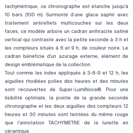
tachymétrique, ce chronographe est étanche jusqu’à
10 bars (100 m). Surmonté d’une glace saphir avec
traitement antireflets multicouches sur les deux
faces, ce modèle arbore un cadran anthracite satiné
vertical qui contraste avec la petite seconde à 3 h et
les compteurs situés à 6 et 9 h, de couleur noire. Le
cadran bénéficie d'un azurage externe, élément de
design emblématique de la collection.
Tout comme les index appliqués à 3-6-9 et 12 h, les
aiguilles rhodiées polies des heures et des minutes
sont recouvertes de Super-LumiNova®. Pour une
lisibilité optimale, la pointe de la grande seconde
chronographe et les deux aiguilles des compteurs 12
heures et 30 minutes sont teintées du même rouge
que l’annotation TACHYMETRE de la lunette en
céramique.