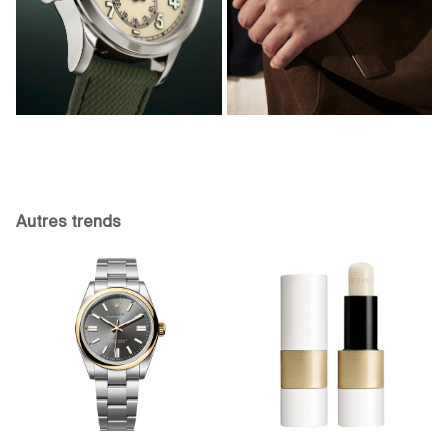
Autres trends