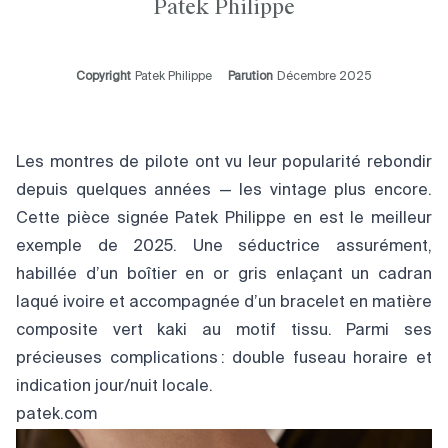
Patek Philippe
Copyright
Patek Philippe
Parution
Décembre 2025
Les montres de pilote ont vu leur popularité rebondir
depuis quelques années — les vintage plus encore.
Cette pièce signée Patek Philippe en est le meilleur
exemple de 2025. Une séductrice assurément,
habillée d’un boîtier en or gris enlaçant un cadran
laqué ivoire et accompagnée d’un bracelet en matière
composite vert kaki au motif tissu. Parmi ses
précieuses complications : double fuseau horaire et
indication jour/nuit locale.
patek.com