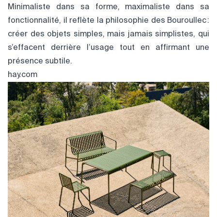
Minimaliste dans sa forme, maximaliste dans sa
fonctionnalité, il reflète la philosophie des Bouroullec :
créer des objets simples, mais jamais simplistes, qui
s’effacent derrière l’usage tout en affirmant une
présence subtile.
hay.com