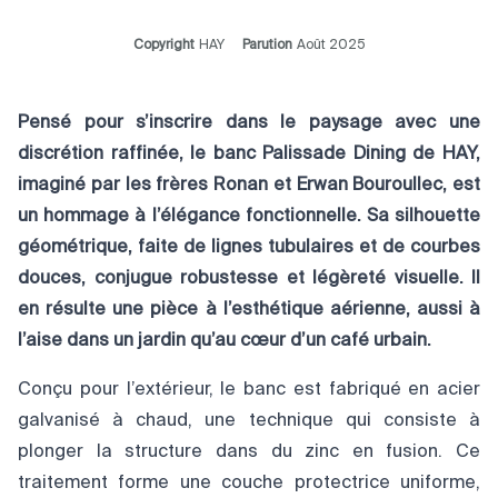
Copyright
HAY
Parution
Août 2025
Pensé pour s’inscrire dans le paysage avec une
discrétion raffinée, le banc Palissade Dining de HAY,
imaginé par les frères Ronan et Erwan Bouroullec, est
un hommage à l’élégance fonctionnelle. Sa silhouette
géométrique, faite de lignes tubulaires et de courbes
douces, conjugue robustesse et légèreté visuelle. Il
en résulte une pièce à l’esthétique aérienne, aussi à
l’aise dans un jardin qu’au cœur d’un café urbain.
Conçu pour l’extérieur, le banc est fabriqué en acier
galvanisé à chaud, une technique qui consiste à
plonger la structure dans du zinc en fusion. Ce
traitement forme une couche protectrice uniforme,