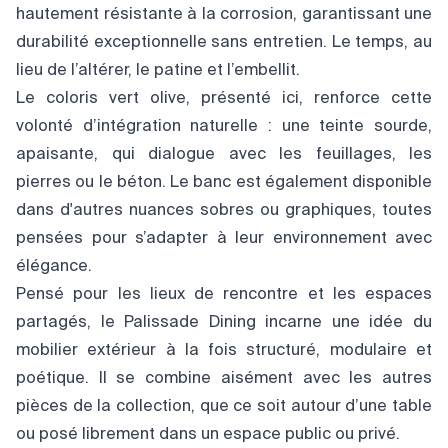
hautement résistante à la corrosion, garantissant une
durabilité exceptionnelle sans entretien. Le temps, au
lieu de l’altérer, le patine et l’embellit.
Le coloris vert olive, présenté ici, renforce cette
volonté d’intégration naturelle : une teinte sourde,
apaisante, qui dialogue avec les feuillages, les
pierres ou le béton. Le banc est également disponible
dans d'autres nuances sobres ou graphiques, toutes
pensées pour s’adapter à leur environnement avec
élégance.
Pensé pour les lieux de rencontre et les espaces
partagés, le Palissade Dining incarne une idée du
mobilier extérieur à la fois structuré, modulaire et
poétique. Il se combine aisément avec les autres
pièces de la collection, que ce soit autour d’une table
ou posé librement dans un espace public ou privé.