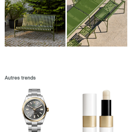
Autres trends