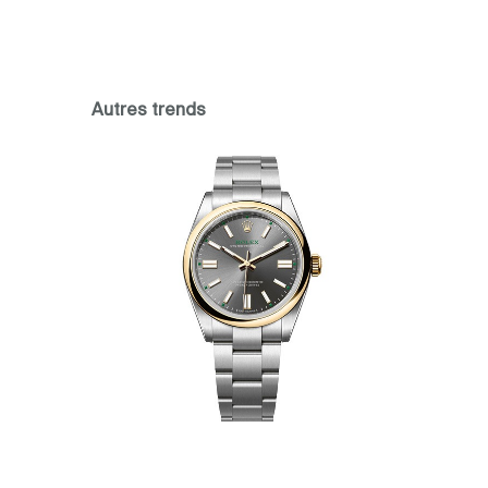
Autres trends