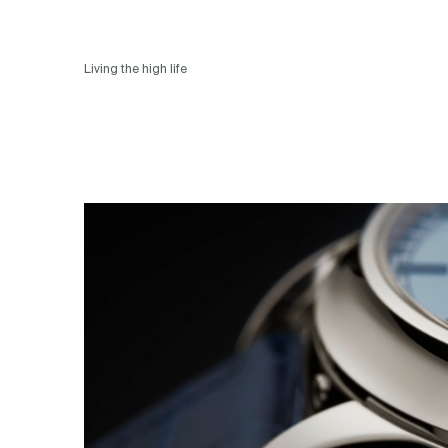
Living the high life