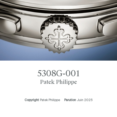
5308G-001
Patek Philippe
Copyright
Patek Philippe
Parution
Juin 2025