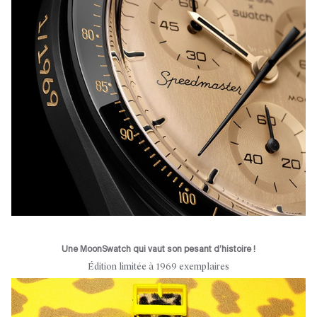
Une MoonSwatch qui vaut son pesant d’histoire !
Édition limitée à 1969 exemplaires