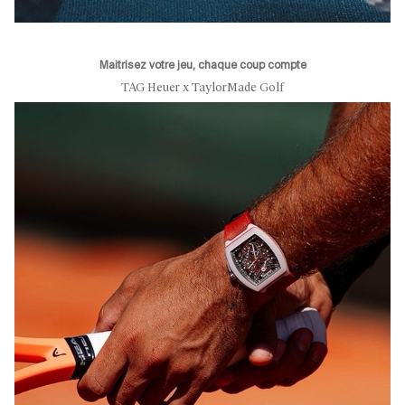
Maitrisez votre jeu, chaque coup compte
TAG Heuer x TaylorMade Golf