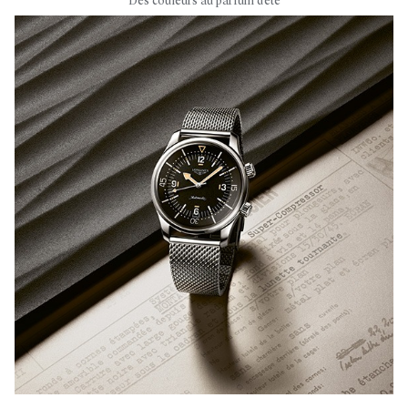
Des couleurs au parfum d'été