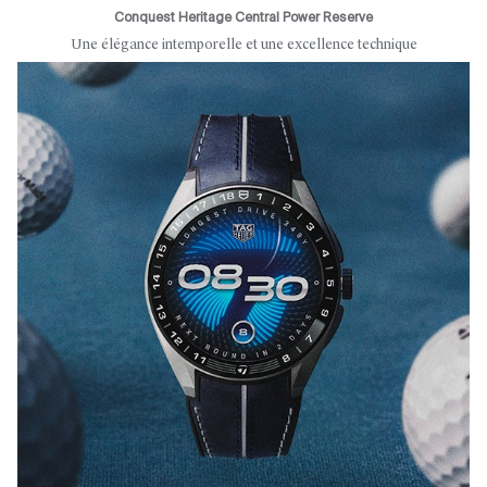
Conquest Heritage Central Power Reserve
Une élégance intemporelle et une excellence technique