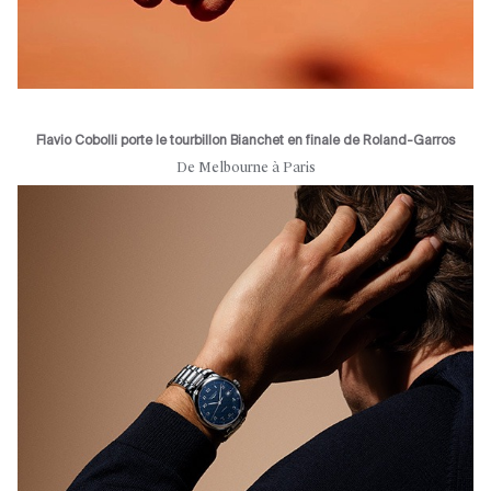
Flavio Cobolli porte le tourbillon Bianchet en finale de Roland-Garros
De Melbourne à Paris