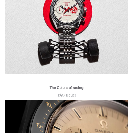
The Colors of racing
TAG Heuer