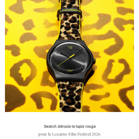
Swatch déroule le tapis rouge
pour le Locarno Film Festival 2026