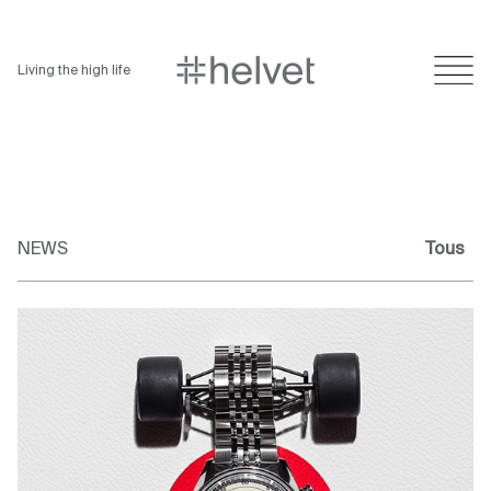
Living the high life
NEWS
Tous