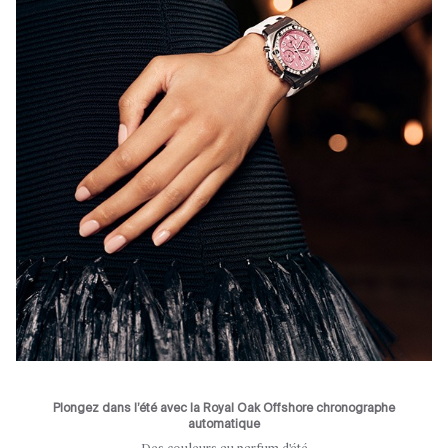
Plongez dans l’été avec la Royal Oak Offshore chronographe
automatique