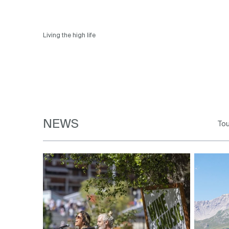
Living the high life
NEWS
To