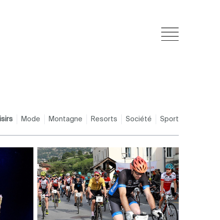
isirs
Mode
Montagne
Resorts
Société
Sport