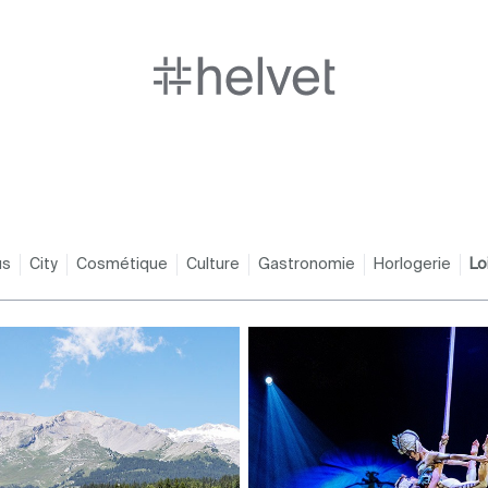
us
City
Cosmétique
Culture
Gastronomie
Horlogerie
Lo