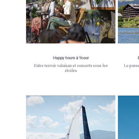
Happy hours à Ycoor
Entre terroir valaisan et concerts sous les
Le passe
étoiles