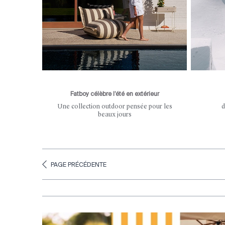
Fatboy célèbre l’été en extérieur
Une collection outdoor pensée pour les
d
beaux jours
PAGE PRÉCÉDENTE