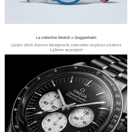
La collection Swatch × Guggenheim
Quatre chefs-d’œuvre intemporels, réinventés en pièces créatives
à glisser au poignet