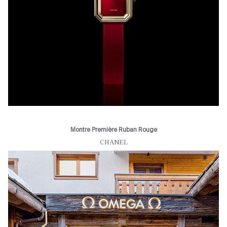
Montre Première Ruban Rouge
CHANEL