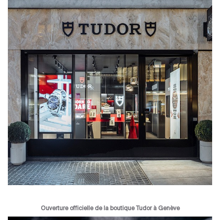
Ouverture officielle de la boutique Tudor à Genève