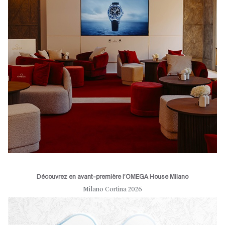
Découvrez en avant-première l’OMEGA House Milano
Milano Cortina 2026