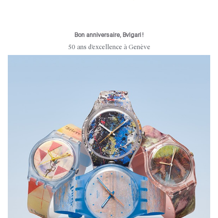
Bon anniversaire, Bvlgari !
50 ans d’excellence à Genève