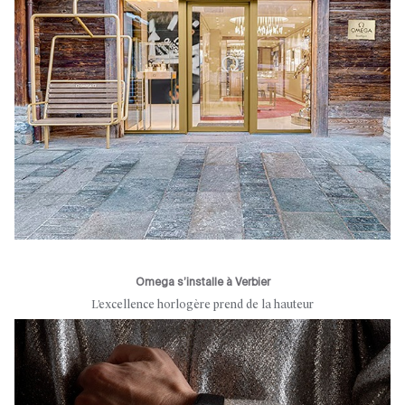
Omega s’installe à Verbier
L’excellence horlogère prend de la hauteur