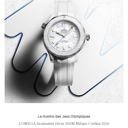
La montre des Jeux Olympiques
L’OMEGA Seamaster Diver 300M Milano Cortina 2026