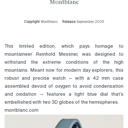
Montblanc
Copyright
Montblanc
Release
September 2025
This limited edition, which pays homage to
mountaineer Reinhold Messner, was designed to
withstand the extreme conditions of the high
mountains. Meant now for modern day explorers, this
robust and precise watch — with a 42 mm case
assembled devoid of oxygen to avoid condensation
and oxidation — features a light blue dial that’s
embellished with two 3D globes of the hemispheres.
montblanc.com