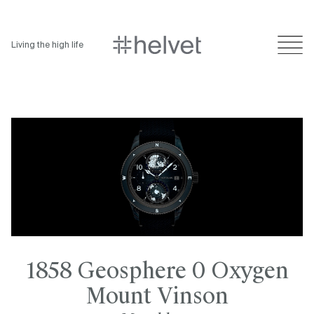
Living the high life
1858 Geosphere 0 Oxygen
Mount Vinson