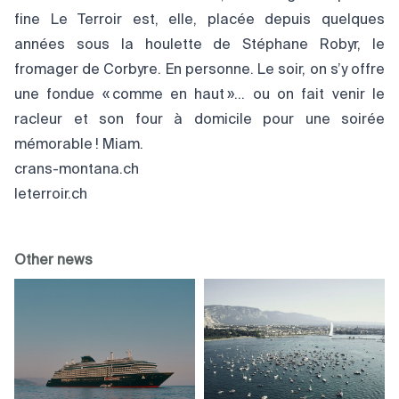
fine Le Terroir est, elle, placée depuis quelques
années sous la houlette de Stéphane Robyr, le
fromager de Corbyre. En personne. Le soir, on s’y offre
une fondue « comme en haut »… ou on fait venir le
racleur et son four à domicile pour une soirée
mémorable ! Miam.
crans-montana.ch
leterroir.ch
Other news