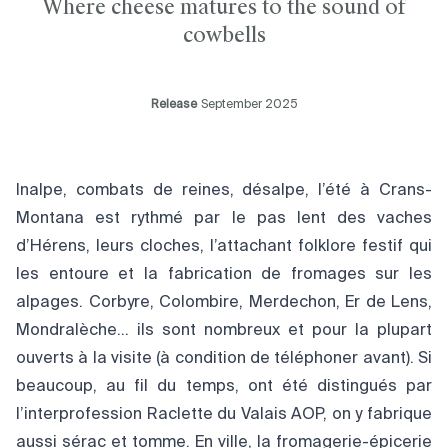
Where cheese matures to the sound of
cowbells
Release
September 2025
Inalpe, combats de reines, désalpe, l’été à Crans-
Montana est rythmé par le pas lent des vaches
d’Hérens, leurs cloches, l’attachant folklore festif qui
les entoure et la fabrication de fromages sur les
alpages. Corbyre, Colombire, Merdechon, Er de Lens,
Mondralèche… ils sont nombreux et pour la plupart
ouverts à la visite (à condition de téléphoner avant). Si
beaucoup, au fil du temps, ont été distingués par
l’interprofession Raclette du Valais AOP, on y fabrique
aussi sérac et tomme. En ville, la fromagerie-épicerie