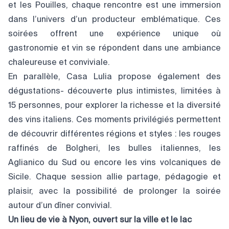
et les Pouilles, chaque rencontre est une immersion
dans l’univers d’un producteur emblématique. Ces
soirées offrent une expérience unique où
gastronomie et vin se répondent dans une ambiance
chaleureuse et conviviale.
En parallèle, Casa Lulia propose également des
dégustations- découverte plus intimistes, limitées à
15 personnes, pour explorer la richesse et la diversité
des vins italiens. Ces moments privilégiés permettent
de découvrir différentes régions et styles : les rouges
raffinés de Bolgheri, les bulles italiennes, les
Aglianico du Sud ou encore les vins volcaniques de
Sicile. Chaque session allie partage, pédagogie et
plaisir, avec la possibilité de prolonger la soirée
autour d’un dîner convivial.
Un
lieu
de
vie
à
Nyon,
ouvert
sur
la
ville
et
le
lac