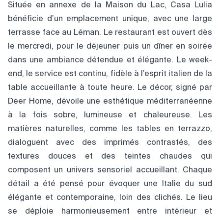
Située en annexe de la Maison du Lac, Casa Lulia
bénéficie d’un emplacement unique, avec une large
terrasse face au Léman. Le restaurant est ouvert dès
le mercredi, pour le déjeuner puis un dîner en soirée
dans une ambiance détendue et élégante. Le week-
end, le service est continu, fidèle à l’esprit italien de la
table accueillante à toute heure. Le décor, signé par
Deer Home, dévoile une esthétique méditerranéenne
à la fois sobre, lumineuse et chaleureuse. Les
matières naturelles, comme les tables en terrazzo,
dialoguent avec des imprimés contrastés, des
textures douces et des teintes chaudes qui
composent un univers sensoriel accueillant. Chaque
détail a été pensé pour évoquer une Italie du sud
élégante et contemporaine, loin des clichés. Le lieu
se déploie harmonieusement entre intérieur et