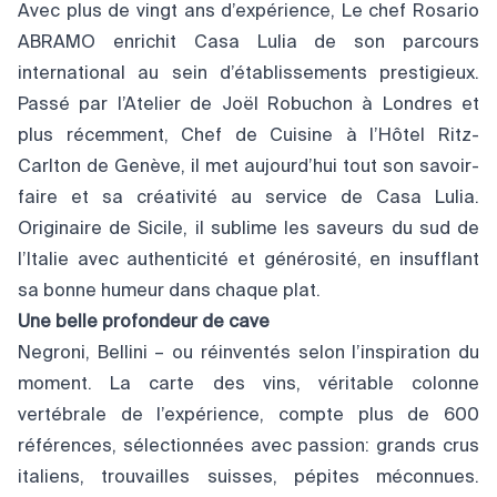
Avec plus de vingt ans d’expérience, Le chef Rosario
ABRAMO enrichit Casa Lulia de son parcours
international au sein d’établissements prestigieux.
Passé par l’Atelier de Joël Robuchon à Londres et
plus récemment, Chef de Cuisine à l’Hôtel Ritz-
Carlton de Genève, il met aujourd’hui tout son savoir-
faire et sa créativité au service de Casa Lulia.
Originaire de Sicile, il sublime les saveurs du sud de
l’Italie avec authenticité et générosité, en insufflant
sa bonne humeur dans chaque plat.
Une belle profondeur de cave
Negroni, Bellini – ou réinventés selon l’inspiration du
moment. La carte des vins, véritable colonne
vertébrale de l’expérience, compte plus de 600
références, sélectionnées avec passion: grands crus
italiens, trouvailles suisses, pépites méconnues.