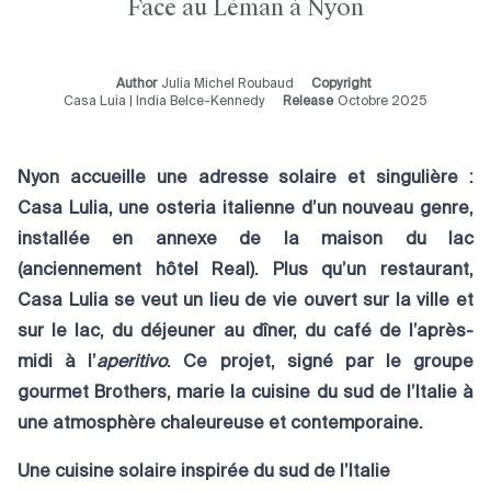
Face au Léman à Nyon
Author
Julia Michel Roubaud
Copyright
Casa Luia | India Belce-Kennedy
Release
Octobre 2025
Nyon accueille une adresse solaire et singulière :
Casa Lulia, une osteria italienne d’un nouveau genre,
installée en annexe de la maison du lac
(anciennement hôtel Real). Plus qu’un restaurant,
Casa Lulia se veut un lieu de vie ouvert sur la ville et
sur le lac, du déjeuner au dîner, du café de l’après-
midi à l’
aperitivo
. Ce projet, signé par le groupe
gourmet Brothers, marie la cuisine du sud de l’Italie à
une atmosphère chaleureuse et contemporaine.
Une cuisine solaire inspirée du sud de l’Italie