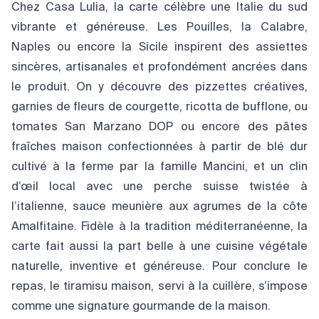
Chez Casa Lulia, la carte célèbre une Italie du sud
vibrante et généreuse. Les Pouilles, la Calabre,
Naples ou encore la Sicile inspirent des assiettes
sincères, artisanales et profondément ancrées dans
le produit. On y découvre des pizzettes créatives,
garnies de fleurs de courgette, ricotta de bufflone, ou
tomates San Marzano DOP ou encore des pâtes
fraîches maison confectionnées à partir de blé dur
cultivé à la ferme par la famille Mancini, et un clin
d’œil local avec une perche suisse twistée à
l’italienne, sauce meunière aux agrumes de la côte
Amalfitaine. Fidèle à la tradition méditerranéenne, la
carte fait aussi la part belle à une cuisine végétale
naturelle, inventive et généreuse. Pour conclure le
repas, le tiramisu maison, servi à la cuillère, s’impose
comme une signature gourmande de la maison.