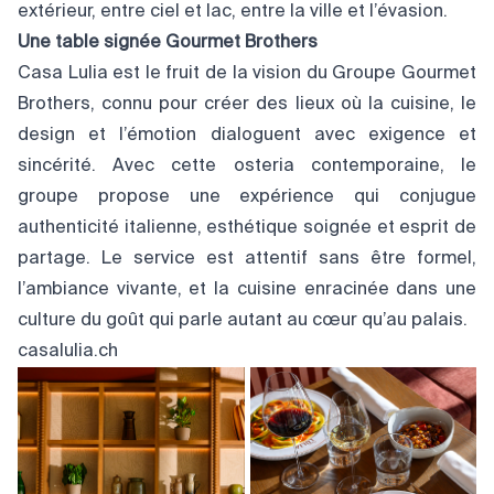
extérieur, entre ciel et lac, entre la ville et l’évasion.
Une
table
signée
Gourmet
Brothers
Casa Lulia est le fruit de la vision du Groupe Gourmet
Brothers, connu pour créer des lieux où la cuisine, le
design et l’émotion dialoguent avec exigence et
sincérité. Avec cette osteria contemporaine, le
groupe propose une expérience qui conjugue
authenticité italienne, esthétique soignée et esprit de
partage. Le service est attentif sans être formel,
l’ambiance vivante, et la cuisine enracinée dans une
culture du goût qui parle autant au cœur qu’au palais.
casalulia.ch