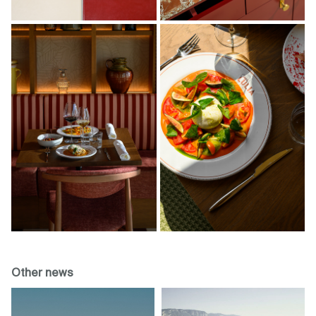
Other news