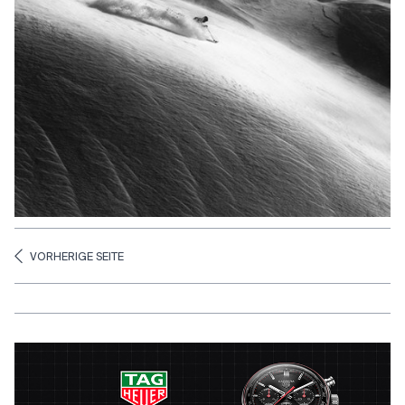
VORHERIGE SEITE