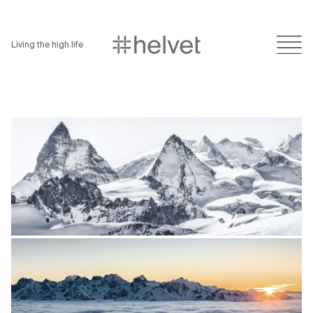
Living the high life