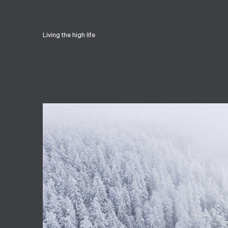
Living the high life