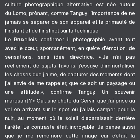
culture photographique alternative est née autour
du Lomo, prônant, comme Tanguy, l’importance de ne
jamais se séparer de son appareil et la primauté de
l’instant et de l’instinct sur la technique.
Le Bruxellois confirme : il photographie avant tout
avec le cœur, spontanément, en quête d’émotion, de
sensations, sans idée directrice. « Je n’ai pas
réellement de sujets favoris, j’essaye d’immortaliser
les choses que j’aime, de capturer des moments dont
j’ai envie de me rappeler, que ce soit un paysage ou
une attitude », confirme Tanguy. Un souvenir
marquant ? « Oui, une photo du Cervin que j’ai prise au
vol en arrivant sur le spot où j’allais camper pour la
nuit, au moment où le soleil disparaissait derrière
l’arête. Le contraste était incroyable. Je pense aussi
que je me remémore cette image car c’était la