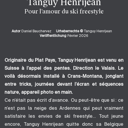
Tanguy Henrijean
Pour l’amour du ski freestyle
Autor
Daniel Bauchervez
Urheberrechte ©
Tanguy Henrijean
Veröffentlichung
Février 2026
Originaire du Plat Pays, Tanguy Henrijean est venu en
Suisse à l’appel des pentes. Direction le Valais. Le
voilà désormais installé à Crans-Montana, jonglant
entre tricks, journées devant l’écran et séquences
nature, appareil photo en main.
Ce n’était pas écrit d’avance. Ou peut-être que si : ce
n’est pas la neige des Ardennes qui peut vraiment
satisfaire les envies de ski freestyle… Tout jeune
encore, Tanguy Henrijean quitte donc sa Belgique