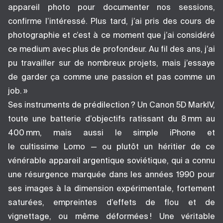
appareil photo pour documenter nos sessions,
confirme l’intéressé. Plus tard, j’ai pris des cours de
photographie et c’est à ce moment que j’ai considéré
ce medium avec plus de profondeur. Au fil des ans, j’ai
pu travailler sur de nombreux projets, mais j’essaye
de garder ça comme une passion et pas comme un
job. »
Ses instruments de prédilection ? Un Canon 5D MarkIV,
toute une batterie d’objectifs ratissant du 8 mm au
400 mm, mais aussi le simple iPhone et
le cultissime Lomo — ou plutôt un héritier de ce
vénérable appareil argentique soviétique, qui a connu
une résurgence marquée dans les années 1990 pour
ses images à la dimension expérimentale, fortement
saturées, empreintes d’effets de flou et de
vignettage, ou même déformées ! Une véritable