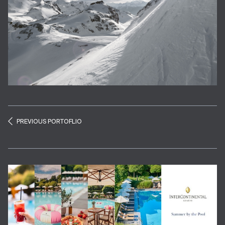
PREVIOUS PORTOFLIO