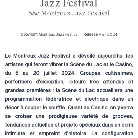
Jazz Festival
58e Montreux Jazz Festival
Copyright
Montreux Jazz Festival
Release
Avril 2024
Le Montreux Jazz Festival a dévoilé aujourd’hui les
artistes qui feront vibrer la Scène du Lac et le Casino,
du 5 au 20 juillet 2024. Groupes cultissimes,
performers d’exception, retours très attendus et
grandes premières : la Scène du Lac accueillera une
programmation fédératrice et électrique dans un
décor à couper le souffle. Quant au Casino, on y verra
se croiser une prodigieuse variété de grooves,
tendances actuelles et projets spéciaux dans un écrin
intimiste et empreint d’histoire. La configuration