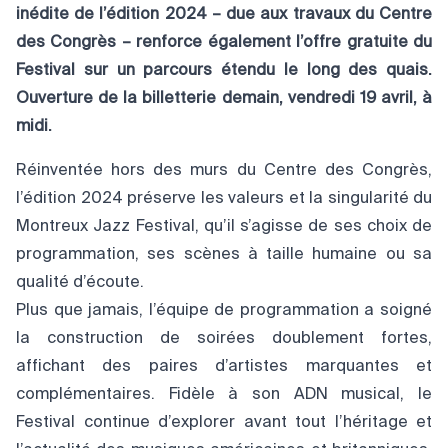
inédite de l’édition 2024 – due aux travaux du Centre
des Congrès – renforce également l’offre gratuite du
Festival sur un parcours étendu le long des quais.
Ouverture de la billetterie demain, vendredi 19 avril, à
midi.
Réinventée hors des murs du Centre des Congrès,
l’édition 2024 préserve les valeurs et la singularité du
Montreux Jazz Festival, qu’il s’agisse de ses choix de
programmation, ses scènes à taille humaine ou sa
qualité d’écoute.
Plus que jamais, l’équipe de programmation a soigné
la construction de soirées doublement fortes,
affichant des paires d’artistes marquantes et
complémentaires. Fidèle à son ADN musical, le
Festival continue d’explorer avant tout l’héritage et