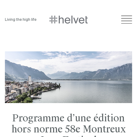
Living the high life
Programme d’une édition
hors norme 58e Montreux