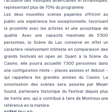
l’actualité des musiques américaines et britanniques,
représentant plus de 70% du programme.
Les deux nouvelles scènes payantes offriront au
public une expérience live exceptionnelle, favorisant
la proximité avec les artistes et une acoustique de
qualité. Avec une capacité maximale de 5’500
personnes, la Scène du Lac conserve en effet un
caractère relativement intimiste en comparaison des
grands festivals en open air. Quant à la Scène du
Casino, elle pourra accueillir 1’300 personnes dans
une configuration mixte – places assises et debout –
qui rappellera les grandes années du Casino. La
sonorisation des scènes sera assurée par Meyer
Sound, partenaire historique du Festival depuis plus
de trente ans, qui a contribué à faire de Montreux une
référence en la matière.