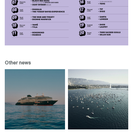
Other news