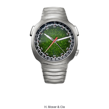
H. Moser & Cie