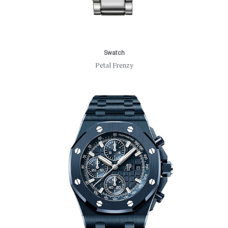
Swatch
Petal Frenzy