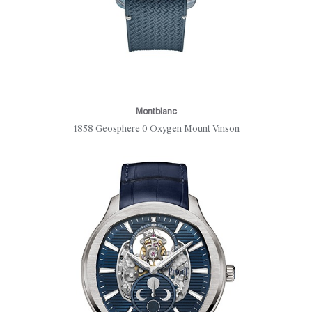
Montblanc
1858 Geosphere 0 Oxygen Mount Vinson