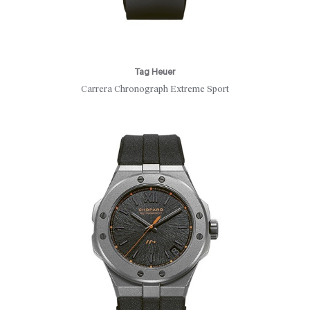
Tag Heuer
Carrera Chronograph Extreme Sport