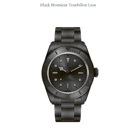
Black Monsieur Tourbillon Lion