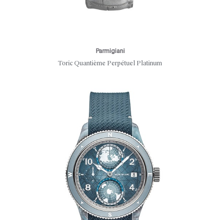
Parmigiani
Toric Quantième Perpétuel Platinum