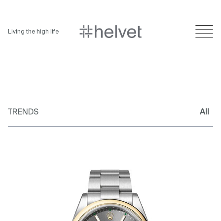
Living the high life
TRENDS
All