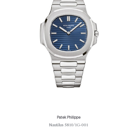
Patek Philippe
Nautilus 5810/1G-001