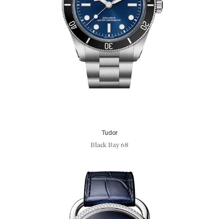
Tudor
Black Bay 68