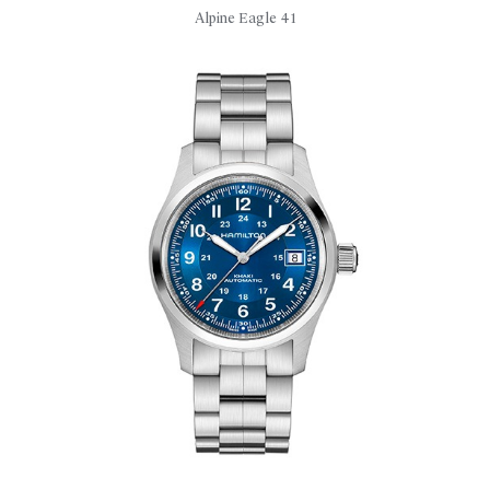
Alpine Eagle 41