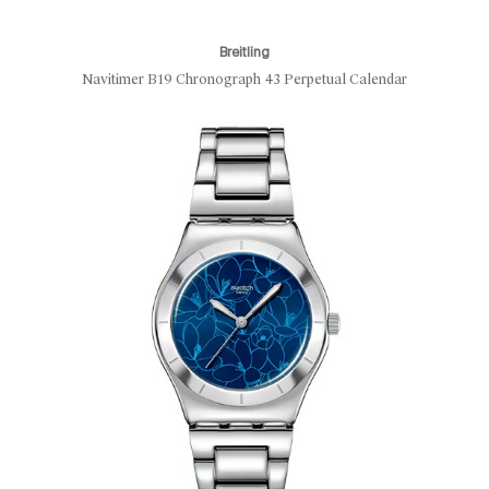
Breitling
Navitimer B19 Chronograph 43 Perpetual Calendar