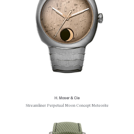
H. Moser & Cie
Streamliner Perpetual Moon Concept Meteorite