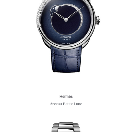
Hermès
Arceau Petite Lune