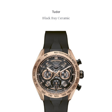
Tudor
Black Bay Ceramic