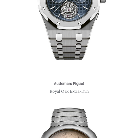
Audemars Piguet
Royal Oak Extra-Thin