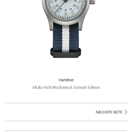
Hamilton
Khaki Field Mechanical Zermatt Edition
NÄCHSTE SEITE