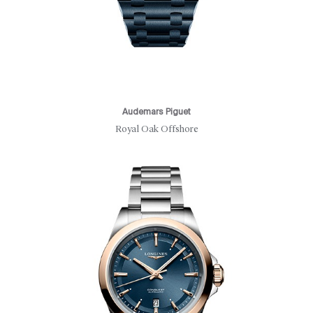
Audemars Piguet
Royal Oak Offshore