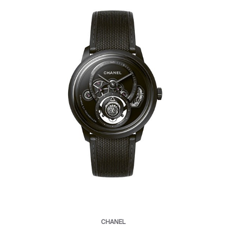
CHANEL