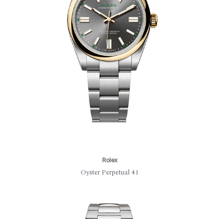
Rolex
Oyster Perpetual 41