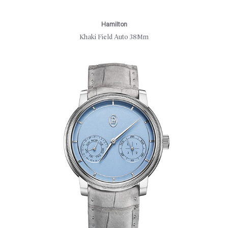
Hamilton
Khaki Field Auto 38Mm