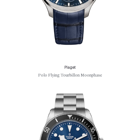
Piaget
Polo Flying Tourbillon Moonphase