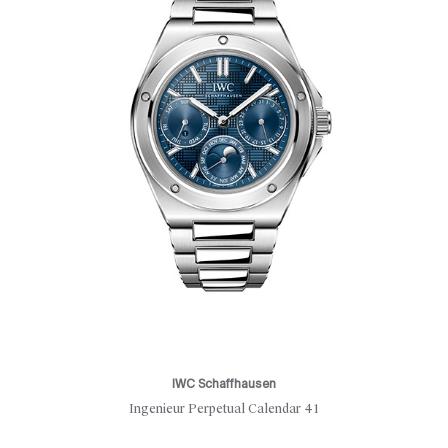
IWC Schaffhausen
Ingenieur Perpetual Calendar 41