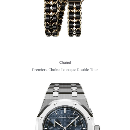
Chanel
Première Chaîne Iconique Double Tour