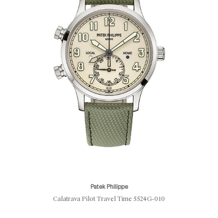
Patek Philippe
Calatrava Pilot Travel Time 5524G-010