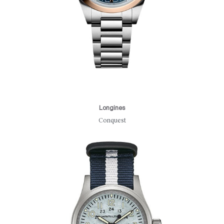
Longines
Conquest