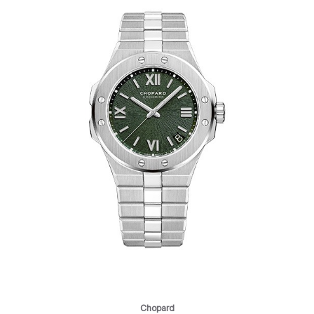
Chopard