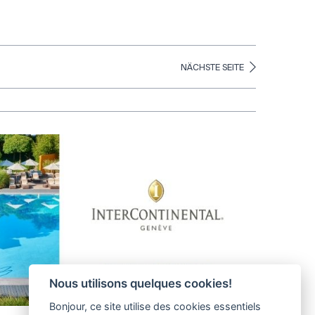
NÄCHSTE SEITE
Nous utilisons quelques cookies!
Bonjour, ce site utilise des cookies essentiels