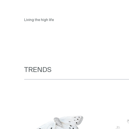
Living the high life
TRENDS