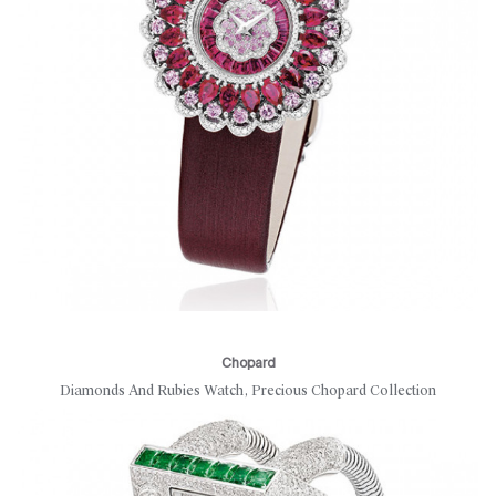
Chopard
Diamonds And Rubies Watch, Precious Chopard Collection