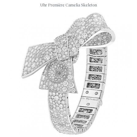
Uhr Première Camelia Skeleton