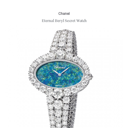
Chanel
Eternal Beryl Secret Watch