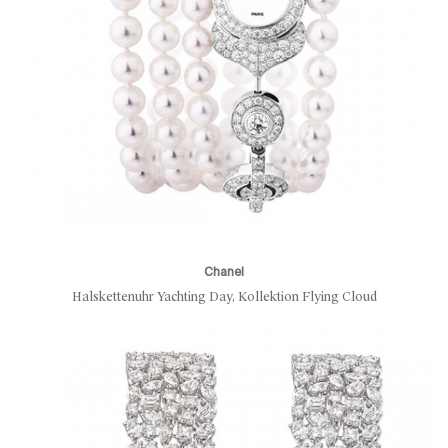
Chanel
Halskettenuhr Yachting Day, Kollektion Flying Cloud