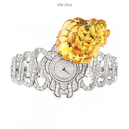
Uhr Diva