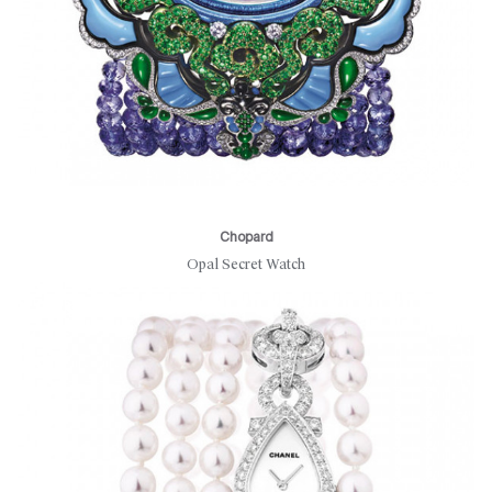
Chopard
Opal Secret Watch