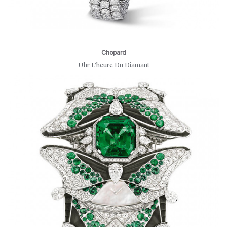
Chopard
Uhr L’heure Du Diamant