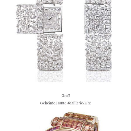
Graff
Geheime Haute-Joaillerie-Uhr