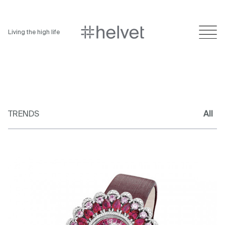
Living the high life
TRENDS
All