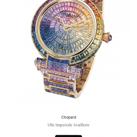
Chopard
Uhr Imperiale Joaillerie