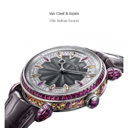
Van Cleef & Arpels
Uhr Ruban Secret