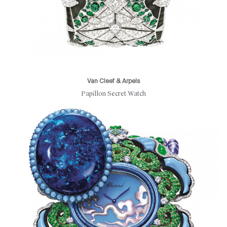
Van Cleef & Arpels
Papillon Secret Watch