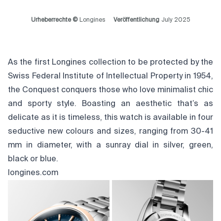
Urheberrechte ©
Longines
Veröffentlichung
July 2025
As the first Longines collection to be protected by the
Swiss Federal Institute of Intellectual Property in 1954,
the Conquest conquers those who love minimalist chic
and sporty style. Boasting an aesthetic that’s as
delicate as it is timeless, this watch is available in four
seductive new colours and sizes, ranging from 30-41
mm in diameter, with a sunray dial in silver, green,
black or blue.
longines.com