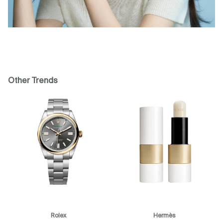
Other Trends
Rolex
Hermès