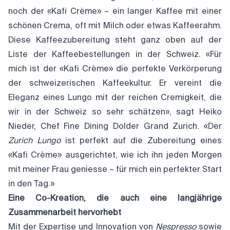
noch der «Kafi Crème» – ein langer Kaffee mit einer
schönen Crema, oft mit Milch oder etwas Kaffeerahm.
Diese Kaffeezubereitung steht ganz oben auf der
Liste der Kaffeebestellungen in der Schweiz. «Für
mich ist der «Kafi Crème» die perfekte Verkörperung
der schweizerischen Kaffeekultur. Er vereint die
Eleganz eines Lungo mit der reichen Cremigkeit, die
wir in der Schweiz so sehr schätzen», sagt Heiko
Nieder, Chef Fine Dining Dolder Grand Zurich. «Der
Zurich Lungo
ist perfekt auf die Zubereitung eines
«Kafi Crème» ausgerichtet, wie ich ihn jeden Morgen
mit meiner Frau geniesse – für mich ein perfekter Start
in den Tag.»
Eine Co-Kreation, die auch eine langjährige
Zusammenarbeit hervorhebt
Mit der Expertise und Innovation von
Nespresso
sowie