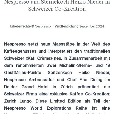
Nespresso und Sternekoch Heiko Nieder in
Schweizer Co-Kreation
Urheberrechte ©
Nespresso
Veröffentlichung
September 2024
Nespresso setzt neue Massstäbe in der Welt des
Kaffeegenusses und interpretiert den traditionellen
Schweizer «Kafi Crème» neu. In Zusammenarbeit mit
dem renommierten zwei Michelin-Sterne- und 19
GaultMillau-Punkte Spitzenkoch Heiko Nieder,
Nespresso Ambassador und Chef Fine Dining im
Dolder Grand Hotel in Zürich, präsentiert die
Schweizer Firma eine exklusive Kaffee Co-Kreation:
Zurich Lungo. Diese Limited Edition als Teil der
Nespresso World Explorations Reihe ist eine