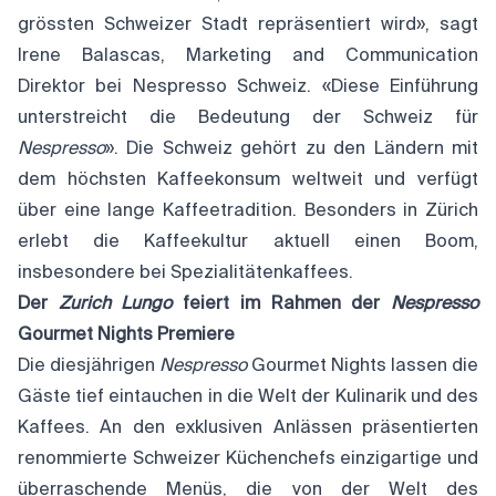
grössten Schweizer Stadt repräsentiert wird», sagt
Irene Balascas, Marketing and Communication
Direktor bei Nespresso Schweiz. «Diese Einführung
unterstreicht die Bedeutung der Schweiz für
Nespresso
». Die Schweiz gehört zu den Ländern mit
dem höchsten Kaffeekonsum weltweit und verfügt
über eine lange Kaffeetradition. Besonders in Zürich
erlebt die Kaffeekultur aktuell einen Boom,
insbesondere bei Spezialitätenkaffees.
Der
Zurich Lungo
feiert im Rahmen der
Nespresso
Gourmet Nights Premiere
Die diesjährigen
Nespresso
Gourmet Nights lassen die
Gäste tief eintauchen in die Welt der Kulinarik und des
Kaffees. An den exklusiven Anlässen präsentierten
renommierte Schweizer Küchenchefs einzigartige und
überraschende Menüs, die von der Welt des