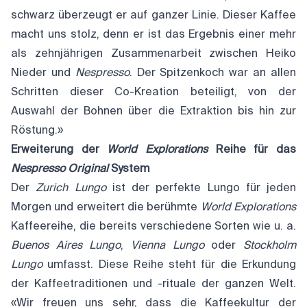
schwarz überzeugt er auf ganzer Linie. Dieser Kaffee
macht uns stolz, denn er ist das Ergebnis einer mehr
als zehnjährigen Zusammenarbeit zwischen Heiko
Nieder und
Nespresso
. Der Spitzenkoch war an allen
Schritten dieser Co-Kreation beteiligt, von der
Auswahl der Bohnen über die Extraktion bis hin zur
Röstung.»
Erweiterung der
World Explorations
Reihe für das
Nespresso Original
System
Der
Zurich Lungo
ist der perfekte Lungo für jeden
Morgen und erweitert die berühmte
World Explorations
Kaffeereihe, die bereits verschiedene Sorten wie u. a.
Buenos Aires Lungo
,
Vienna Lungo
oder
Stockholm
Lungo
umfasst. Diese Reihe steht für die Erkundung
der Kaffeetraditionen und -rituale der ganzen Welt.
«Wir freuen uns sehr, dass die Kaffeekultur der