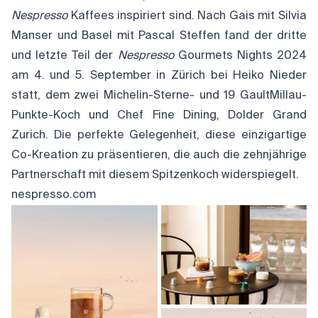
Nespresso
Kaffees inspiriert sind. Nach Gais mit Silvia
Manser und Basel mit Pascal Steffen fand der dritte
und letzte Teil der
Nespresso
Gourmets Nights 2024
am 4. und 5. September in Zürich bei Heiko Nieder
statt, dem zwei Michelin-Sterne- und 19 GaultMillau-
Punkte-Koch und Chef Fine Dining, Dolder Grand
Zurich. Die perfekte Gelegenheit, diese einzigartige
Co-Kreation zu präsentieren, die auch die zehnjährige
Partnerschaft mit diesem Spitzenkoch widerspiegelt.
nespresso.com