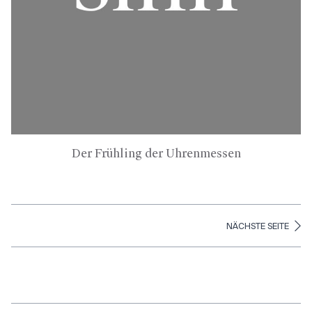
Der Frühling der Uhrenmessen
NÄCHSTE SEITE