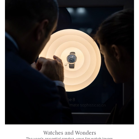
Watches and Wonders