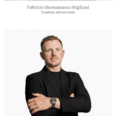
Fabrizio Buonamassa Stigliani
Creativity without limits