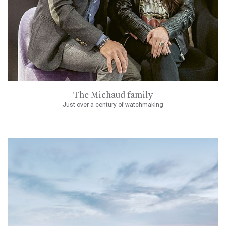
The Michaud family
Just over a century of watchmaking