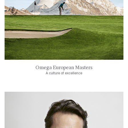
Omega European Masters
A culture of excellence