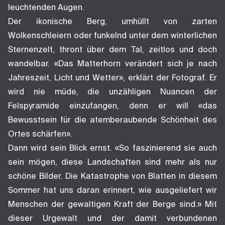
leuchtenden Augen.
Der ikonische Berg, umhüllt von zarten
Wolkenschleiern oder funkelnd unter dem winterlichen
Sternenzelt, thront über dem Tal, zeitlos und doch
wandelbar. «Das Matterhorn verändert sich je nach
Jahreszeit, Licht und Wetter», erklärt der Fotograf. Er
wird nie müde, die unzähligen Nuancen der
Felspyramide einzufangen, denn er will «das
Bewusstsein für die atemberaubende Schönheit des
Ortes schärfen».
Dann wird sein Blick ernst. «So faszinierend sie auch
sein mögen, diese Landschaften sind mehr als nur
schöne Bilder. Die Katastrophe von Blatten in diesem
Sommer hat uns daran erinnert, wie ausgeliefert wir
Menschen der gewaltigen Kraft der Berge sind.» Mit
dieser Urgewalt und der damit verbundenen