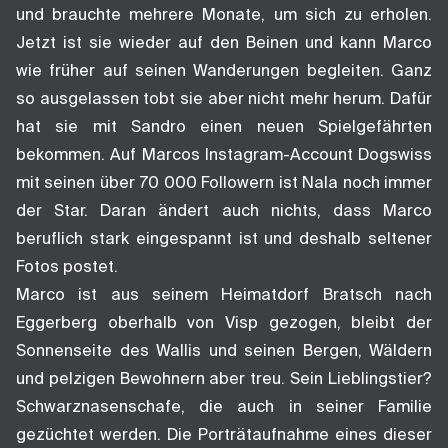
und brauchte mehrere Monate, um sich zu erholen.
Jetzt ist sie wieder auf den Beinen und kann Marco
wie früher auf seinen Wanderungen begleiten. Ganz
so ausgelassen tobt sie aber nicht mehr herum. Dafür
hat sie mit Sandro einen neuen Spielgefährten
bekommen. Auf Marcos Instagram-Account Dogswiss
mit seinen über 70 000 Followern ist Nala noch immer
der Star. Daran ändert auch nichts, dass Marco
beruflich stark eingespannt ist und deshalb seltener
Fotos postet.
Marco ist aus seinem Heimatdorf Bratsch nach
Eggerberg oberhalb von Visp gezogen, bleibt der
Sonnenseite des Wallis und seinen Bergen, Wäldern
und pelzigen Bewohnern aber treu. Sein Lieblingstier?
Schwarznasenschafe, die auch in seiner Familie
gezüchtet werden. Die Porträtaufnahme eines dieser