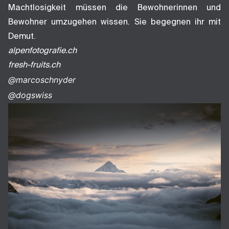
Machtlosigkeit müssen die Bewohnerinnen und
Bewohner umzugehen wissen. Sie begegnen ihr mit
Demut.
alpenfotografie.ch
fresh-fruits.ch
@marcoschnyder
@dogswiss