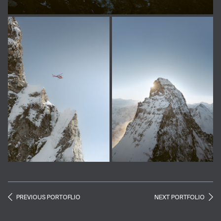
PREVIOUS PORTOFLIO
NEXT PORTFOLIO