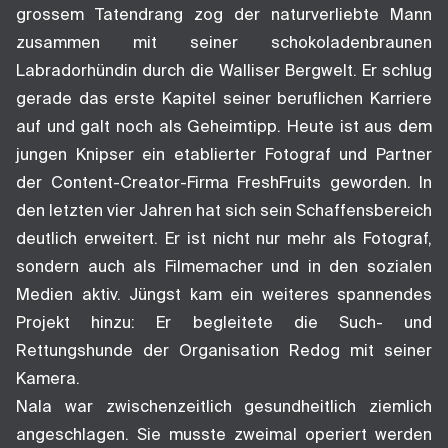
grossem Tatendrang zog der naturverliebte Mann
zusammen mit seiner schokoladenbraunen
Labradorhündin durch die Walliser Bergwelt. Er schlug
gerade das erste Kapitel seiner beruflichen Karriere
auf und galt noch als Geheimtipp. Heute ist aus dem
jungen Knipser ein etablierter Fotograf und Partner
der Content-Creator-Firma FreshFruits geworden. In
den letzten vier Jahren hat sich sein Schaffensbereich
deutlich erweitert. Er ist nicht nur mehr als Fotograf,
sondern auch als Filmemacher und in den sozialen
Medien aktiv. Jüngst kam ein weiteres spannendes
Projekt hinzu: Er begleitete die Such- und
Rettungshunde der Organisation Redog mit seiner
Kamera.
Nala war zwischenzeitlich gesundheitlich ziemlich
angeschlagen. Sie musste zweimal operiert werden