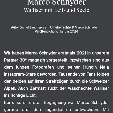
Marco Schnyder
Walliser mit Leib und Seele
Autor
Daniel Bauchervez
Urheberrechte ©
Marco Schnyder
Veröffentlichung
Januar 2026
Wir haben Marco Schnyder erstmals 2021 in unserem
Partner
30° magazin
vorgestellt. Inzwischen sind aus
dem jungen Fotografen und seiner Hündin Nala
Instagram-Stars geworden. Tausende von Fans folgen
den beiden auf ihren Streifzügen durch die Schweizer
Alpen. Auch Zermatt rückt der waschechte Walliser
ins richtige Licht.
Bei unserer ersten Begegnung war Marco Schnyder
gerade erst den Jugendjahren entwachsen. Mit