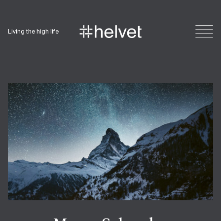
Living the high life