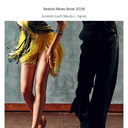
Swatch Nines Snow 2026
kommt nach Niseko, Japan