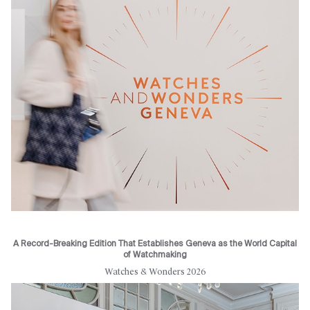
A Record-Breaking Edition That Establishes Geneva as the World Capital
of Watchmaking
Watches & Wonders 2026