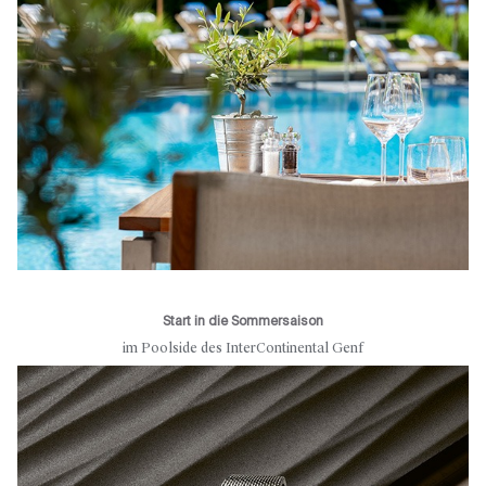
Start in die Sommersaison
im Poolside des InterContinental Genf