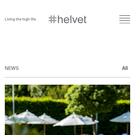
Living the high life
NEWS
All