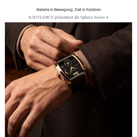
Materie in Bewegung, Zeit in Rotation
HAUTLENCE präsentiert die Sphere Series 4