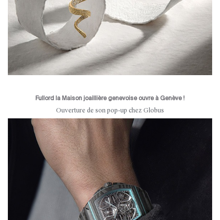
Fullord la Maison joaillière genevoise ouvre à Genève !
Ouverture de son pop-up chez Globus