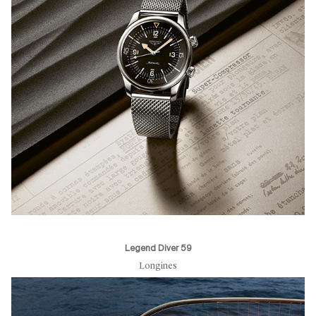
Legend Diver 59
Longines