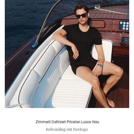
Zimmerli Definiert Privaten Luxus Neu
Rebranding mit Heritage