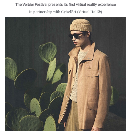
The Verbier Festival presents its first virtual reality experience
In partnership with Cybel'Art (Virtual Hall®)