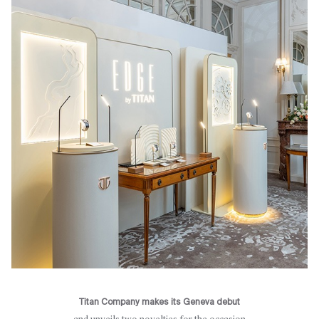
Titan Company makes its Geneva debut