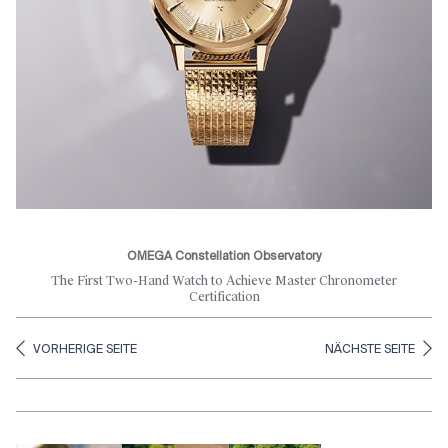
OMEGA Constellation Observatory
The First Two-Hand Watch to Achieve Master Chronometer
Certification
VORHERIGE SEITE
NÄCHSTE SEITE