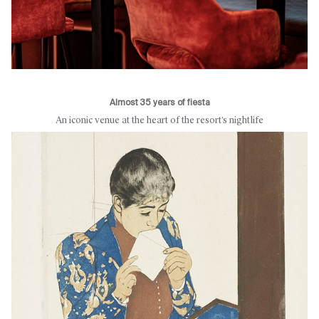
Almost 35 years of fiesta
An iconic venue at the heart of the resort’s nightlife