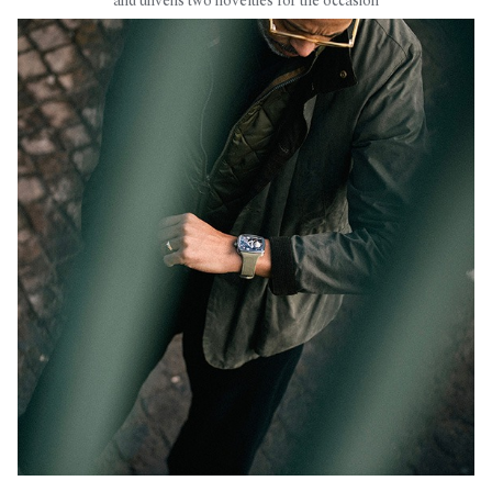
and unveils two novelties for the occasion