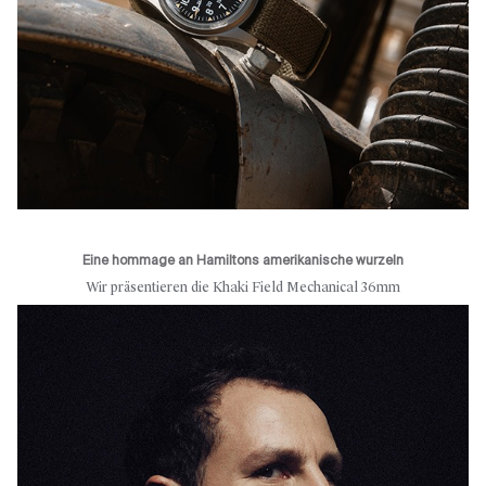
Eine hommage an Hamiltons amerikanische wurzeln
Wir präsentieren die Khaki Field Mechanical 36mm