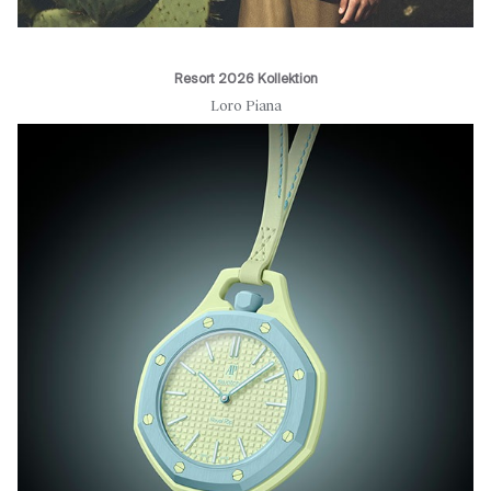
Resort 2026 Kollektion
Loro Piana