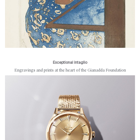
Exceptional intaglio
Engravings and prints at the heart of the Gianadda Foundation