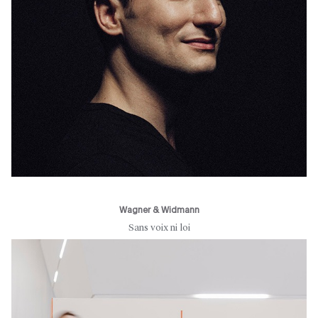
Wagner & Widmann
Sans voix ni loi