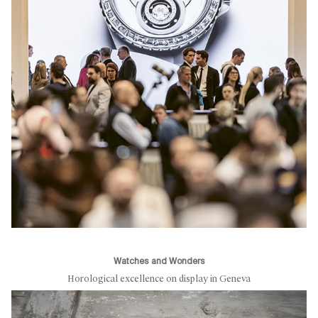
Watches and Wonders
Horological excellence on display in Geneva