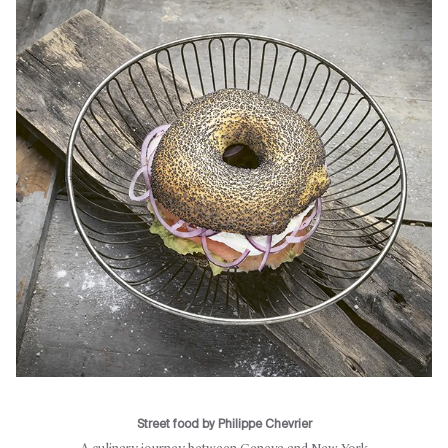
Street food by Philippe Chevrier