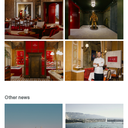
Other news