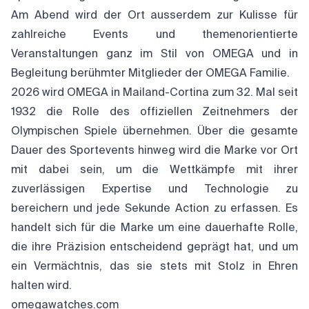
Am Abend wird der Ort ausserdem zur Kulisse für
zahlreiche Events und themenorientierte
Veranstaltungen ganz im Stil von OMEGA und in
Begleitung berühmter Mitglieder der OMEGA Familie.
2026 wird OMEGA in Mailand-Cortina zum 32. Mal seit
1932 die Rolle des offiziellen Zeitnehmers der
Olympischen Spiele übernehmen. Über die gesamte
Dauer des Sportevents hinweg wird die Marke vor Ort
mit dabei sein, um die Wettkämpfe mit ihrer
zuverlässigen Expertise und Technologie zu
bereichern und jede Sekunde Action zu erfassen. Es
handelt sich für die Marke um eine dauerhafte Rolle,
die ihre Präzision entscheidend geprägt hat, und um
ein Vermächtnis, das sie stets mit Stolz in Ehren
halten wird.
omegawatches.com