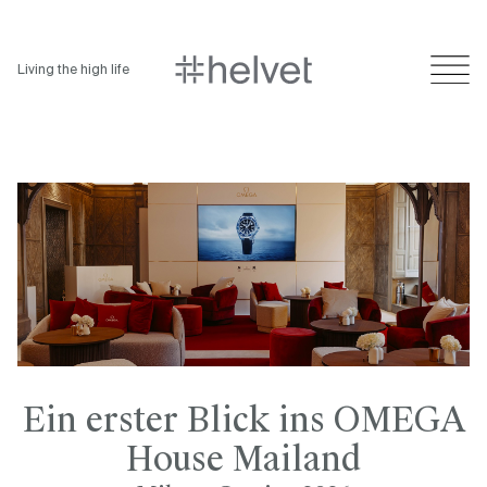
Living the high life
Ein erster Blick ins OMEGA
House Mailand