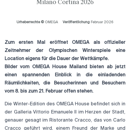
Milano Cortina 2026
Urheberrechte ©
OMEGA
Veröffentlichung
Februar 2026
Zum ersten Mal eröffnet OMEGA als offizieller
Zeitnehmer der Olympischen Winterspiele eine
Location eigens für die Dauer der Wettkämpfe.
Bilder vom OMEGA House Mailand bieten ab jetzt
einen spannenden Einblick in die einladenden
Räumlichkeiten, die Besucherinnen und Besuchern
vom 8. bis zum 21. Februar offen stehen.
Die Winter-Edition des OMEGA House befindet sich in
der Galleria Vittorio Emanuele II im Herzen der Stadt,
genauer gesagt im Ristorante Cracco, das von Carlo
Cracco geführt wird, einem Freund der Marke und