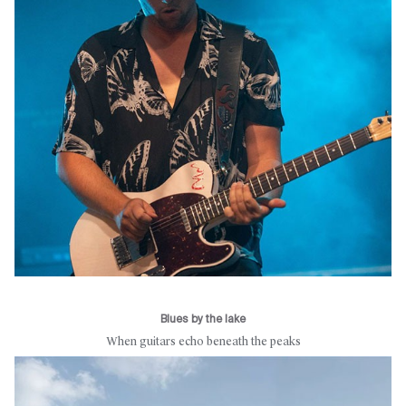
Blues by the lake
When guitars echo beneath the peaks