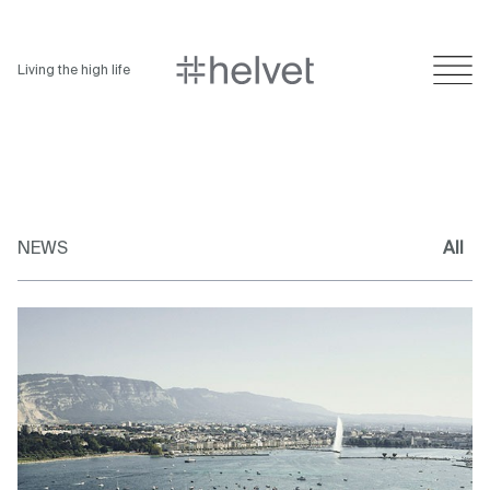
Living the high life
NEWS
All