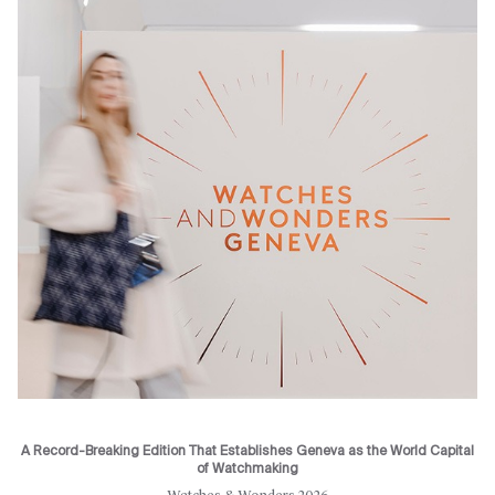
A Record-Breaking Edition That Establishes Geneva as the World Capital
of Watchmaking