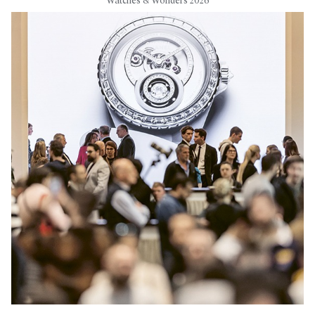
Watches & Wonders 2026