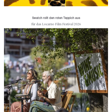
Swatch rollt den roten Teppich aus
für das Locarno Film Festival 2026