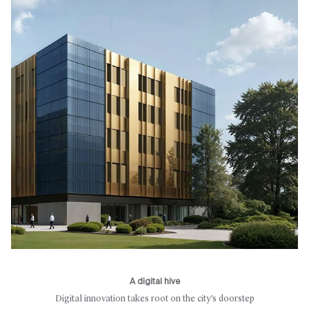
A digital hive
Digital innovation takes root on the city's doorstep