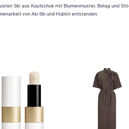
usten Ski aus Kautschuk mit Blumenmuster, Belag und Stö
enarbeit von Aki Ski und Hublot entstanden.