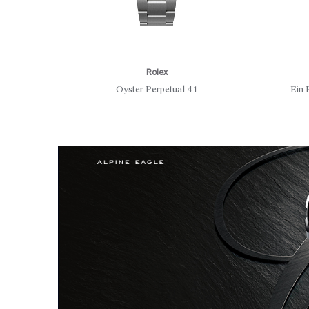
Rolex
Oyster Perpetual 41
Ein 