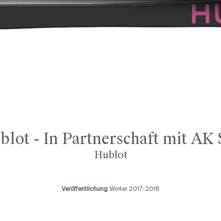
blot - In Partnerschaft mit AK 
Hublot
Veröffentlichung
Winter 2017-2018