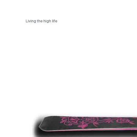
Living the high life