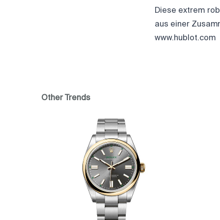
Diese extrem rob
aus einer Zusamm
www.hublot.com
Other Trends