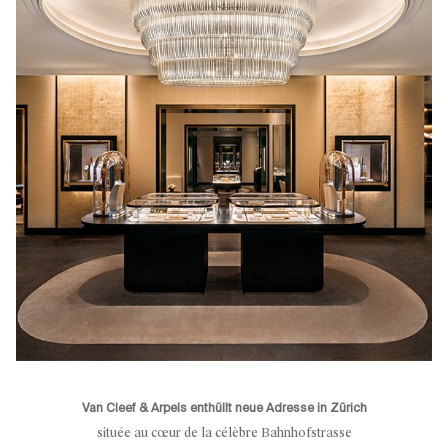
Van Cleef & Arpels enthüllt neue Adresse in Zürich
située au cœur de la célèbre Bahnhofstrasse