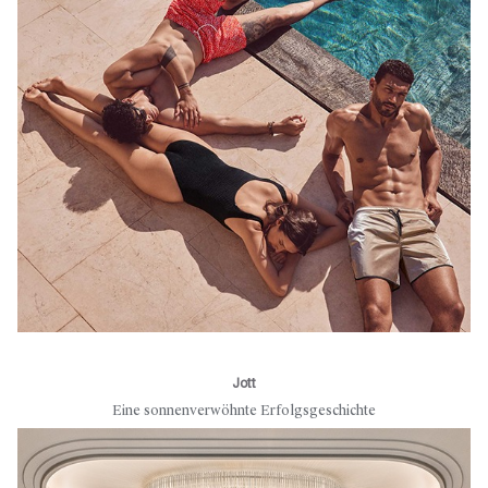
Jott
Eine sonnenverwöhnte Erfolgsgeschichte