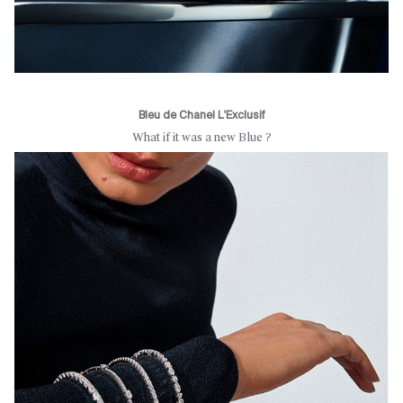
Bleu de Chanel L'Exclusif
What if it was a new Blue ?