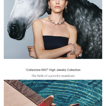
‘Collezione 1967’ High Jewelry Collection
The birth of a jewelry manifesto