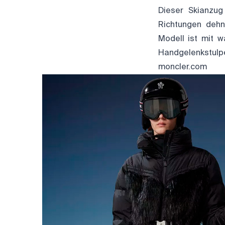
Dieser Skianzug
Richtungen dehn
Modell ist mit 
Handgelenkstulpen
moncler.com