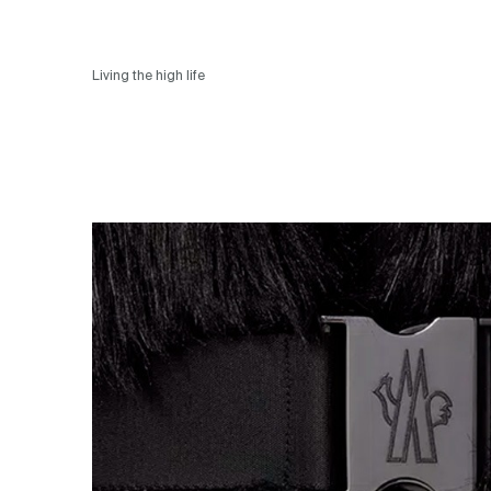
Living the high life