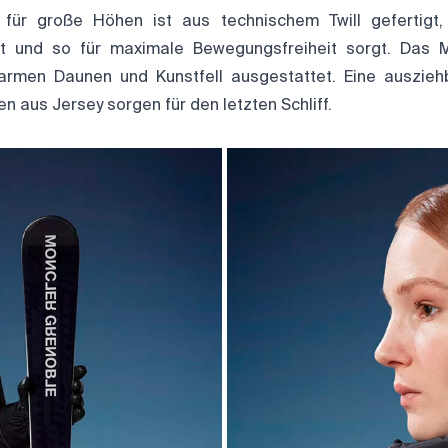
 für große Höhen ist aus technischem Twill gefertigt, 
t und so für maximale Bewegungsfreiheit sorgt. Das 
warmen Daunen und Kunstfell ausgestattet. Eine auszie
 aus Jersey sorgen für den letzten Schliff.