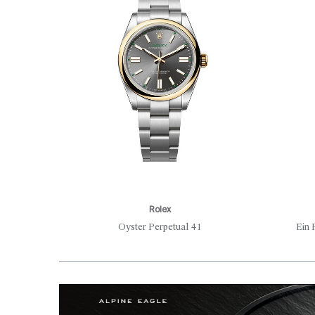
Rolex
Oyster Perpetual 41
Ein 