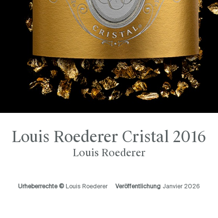
Louis Roederer Cristal 2016
Louis Roederer
Urheberrechte ©
Louis Roederer
Veröffentlichung
Janvier 2026