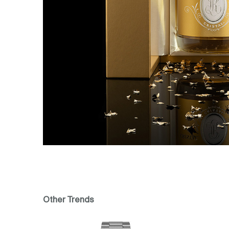
Other Trends