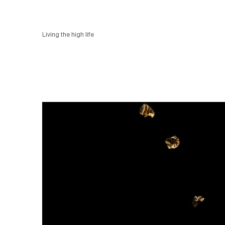
Living the high life