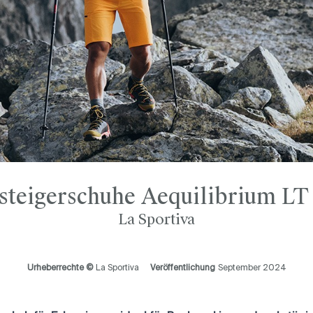
steigerschuhe Aequilibrium L
La Sportiva
Urheberrechte ©
La Sportiva
Veröffentlichung
September 2024