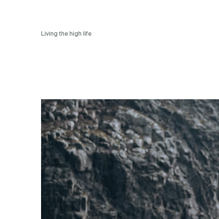
Living the high life