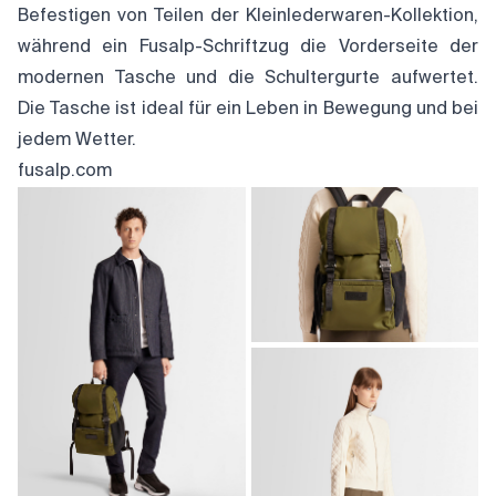
Befestigen von Teilen der Kleinlederwaren-Kollektion,
während ein Fusalp-Schriftzug die Vorderseite der
modernen Tasche und die Schultergurte aufwertet.
Die Tasche ist ideal für ein Leben in Bewegung und bei
jedem Wetter.
fusalp.com