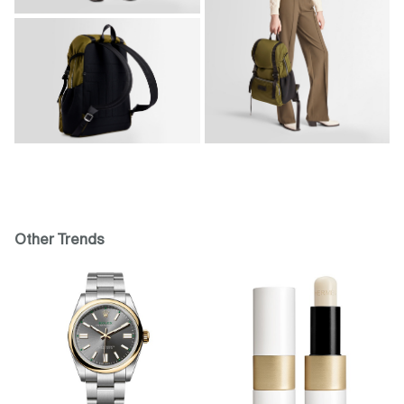
Other Trends