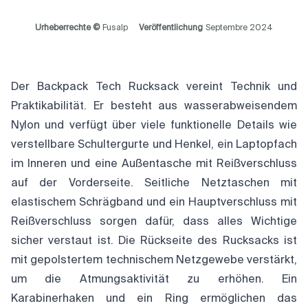
Urheberrechte ©
Fusalp
Veröffentlichung
Septembre 2024
Der Backpack Tech Rucksack vereint Technik und
Praktikabilität. Er besteht aus wasserabweisendem
Nylon und verfügt über viele funktionelle Details wie
verstellbare Schultergurte und Henkel, ein Laptopfach
im Inneren und eine Außentasche mit Reißverschluss
auf der Vorderseite. Seitliche Netztaschen mit
elastischem Schrägband und ein Hauptverschluss mit
Reißverschluss sorgen dafür, dass alles Wichtige
sicher verstaut ist. Die Rückseite des Rucksacks ist
mit gepolstertem technischem Netzgewebe verstärkt,
um die Atmungsaktivität zu erhöhen. Ein
Karabinerhaken und ein Ring ermöglichen das